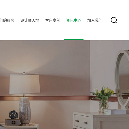
们的服务
设计师天地
客户案例
资讯中心
加入我们