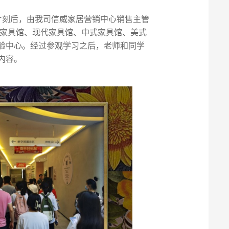
片刻后，由我司信威家居营销中心销售主管
木家具馆、现代家具馆、中式家具馆、美式
验中心。经过参观学习之后，老师和同学
内容。