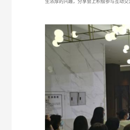
生浓厚的兴趣，分享会上积极参与互动交