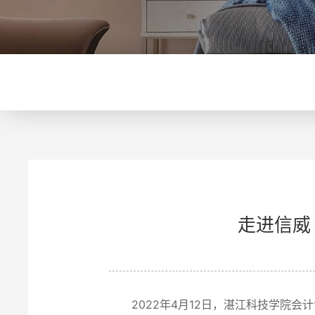
走进信威
2022年4月12日，湛江科技学院会