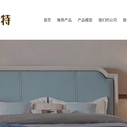
首页
推荐产品
产品模型
我们的公司
我