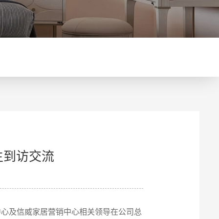
生到访交流
中心及信威家居营销中心相关领导在公司总