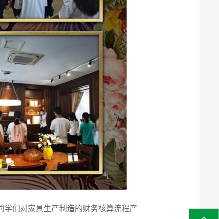
同学们对家具生产制造的财务核算流程产