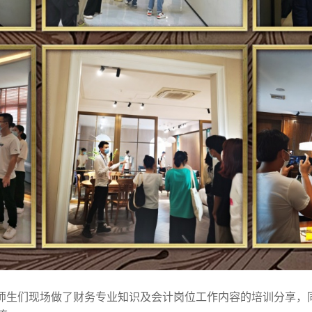
生们现场做了财务专业知识及会计岗位工作内容的培训分享，