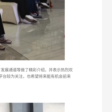
才发展通道等做了精彩介绍，并表示热烈欢
平台较为关注，也希望将来能有机会前来