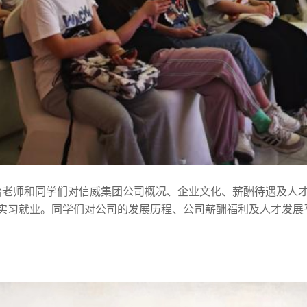
给老师和同学们对信威集团公司概况、企业文化、薪酬待遇及人
实习就业。同学们对公司的发展历程、公司薪酬福利及人才发展