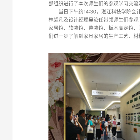
部组织进行了本次师生们的参观学习交流
当日下午约14:30，湛江科技学
林超凡及设计经理吴汝任带领师生们参观
家居馆、软装馆、整装馆、板木高定馆、
们进一步了解到家具家居的生产工艺、材