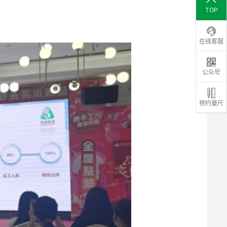
TOP
在线客服
公众号
预约量尺