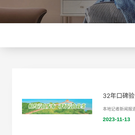
32年口碑
本地记者新闻报
2023-11-13