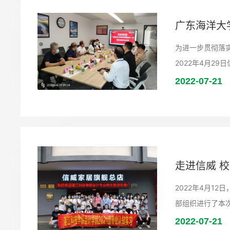
广东海洋大
为进一步贯彻落
2022年4月2
2022-07-21
走进信威 
2022年4月1
部组织进行了本
2022-07-21