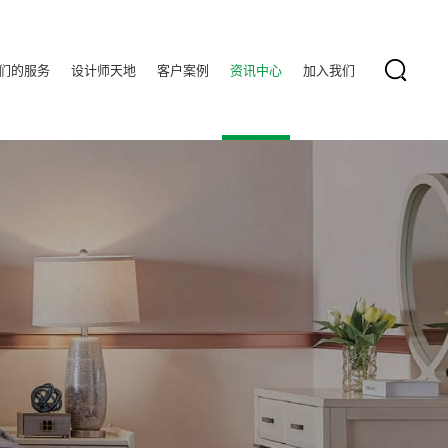
们的服务
设计师天地
客户案例
资讯中心
加入我们