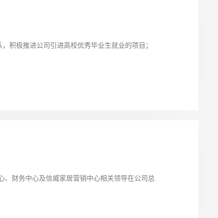
系，积极推进公司引进高校优秀毕业生就业的项目；
政中心、财务中心及信威家居营销中心相关领导在公司总