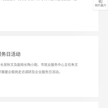
预约量尺
服务日活动
局局长吴秋文及副局长陶小刚、市就业服务中心主任朱文
开展援企稳岗走访调研及企业服务日活动。