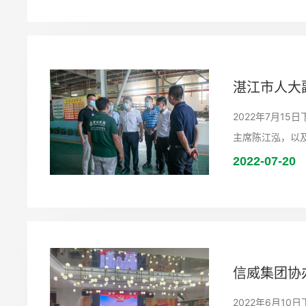
湛江市人大
2022年7月
主席陈江泓，以
2022-07-20
信威集团协
2022年6月1