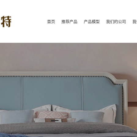
首页
推荐产品
产品模型
我们的公司
我