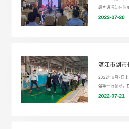
想宣讲活动在信
2022-07-20
湛江市副市
2022年6月7
强等一行领导，
2022-07-21